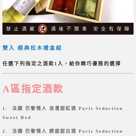
雙入
經典松木禮盒組
任選下列指定之酒款1入，給你精巧優雅的選擇
A區指定酒款
1. 法國 巴黎情人 浪漫甜紅酒 Paris Seduction
Sweet Red
2. 法國 巴黎情人 誘惑甜白酒 Paris Seduction