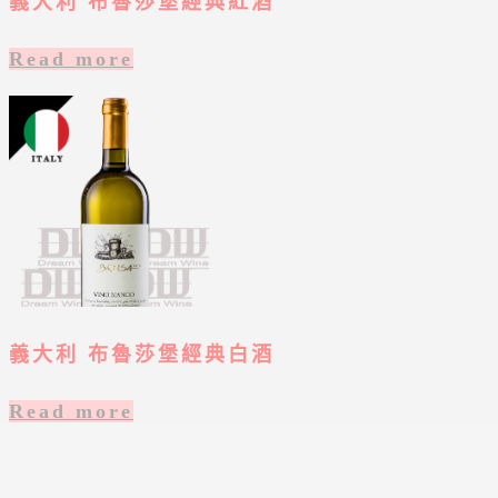
義大利 布魯莎堡經典紅酒
Read more
義大利 布魯莎堡經典白酒
Read more