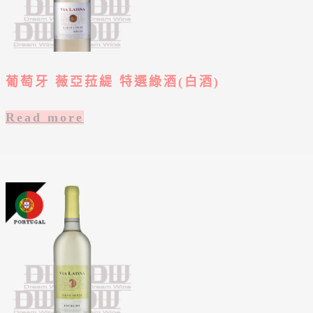
葡萄牙 薇亞菈緹 特選綠酒(白酒)
Read more