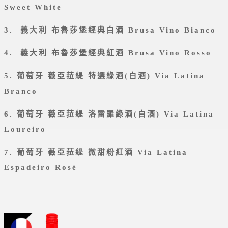
Sweet White
3. 義大利 布魯莎堡經典白酒 Brusa Vino Bianco
4. 義大利 布魯莎堡經典紅酒 Brusa Vino Rosso
5. 葡萄牙 薇亞菈緹 特選綠酒(白酒) Via Latina
Branco
6. 葡萄牙 薇亞菈緹 洛雷羅綠酒(白酒) Via Latina
Loureiro
7. 葡萄牙 薇亞菈緹 微甜粉紅酒 Via Latina
Espadeiro Rosé