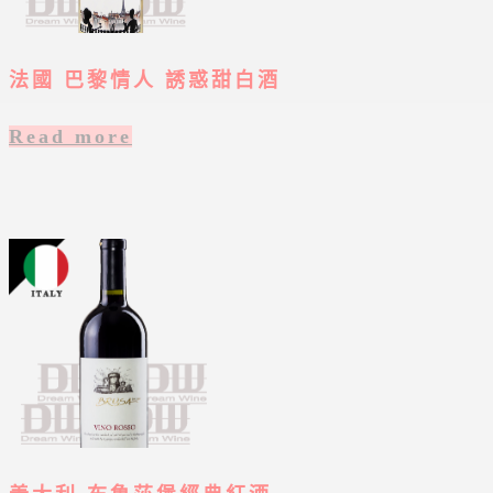
法國 巴黎情人 誘惑甜白酒
Read more