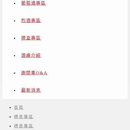
葡萄酒專區
烈酒專區
禮盒專區
酒廠介紹
詢問車Q&A
最新消息
首頁
禮盒專區
禮盒專區