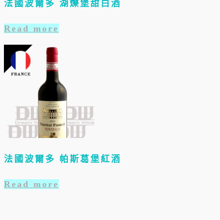
法國波爾多 湖爍堡甜白酒
Read more
法國波爾多 帕斯葛堡紅酒
Read more