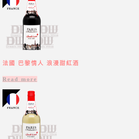
法國 巴黎情人 浪漫甜紅酒
Read more