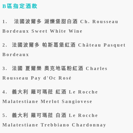
B區指定酒款
1. 法國波爾多 湖爍堡甜白酒 Ch. Rousseau
Bordeaux Sweet White Wine
2. 法國波爾多 帕斯葛堡紅酒 Château Pasquet
Bordeaux
3. 法國 夏爾樂 奧克地區粉紅酒 Charles
Rousseau Pay d'Oc Rosé
4. 義大利 羅可瑪菈 紅酒 Le Rocche
Malatestiane Merlot Sangiovese
5. 義大利 羅可瑪菈 白酒 Le Rocche
Malatestiane Trebbiano Chardonnay