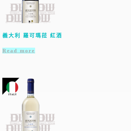
義大利 羅可瑪菈 紅酒
Read more