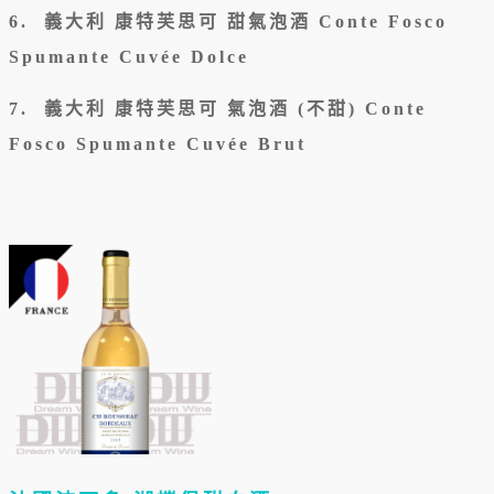
6. 義大利 康特芙思可 甜氣泡酒 Conte Fosco
Spumante Cuvée Dolce
7. 義大利 康特芙思可 氣泡酒 (不甜) Conte
Fosco Spumante Cuvée Brut