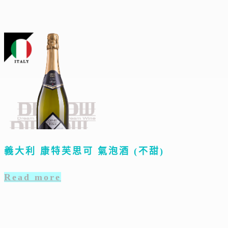
義大利 康特芙思可 氣泡酒 (不甜)
Read more