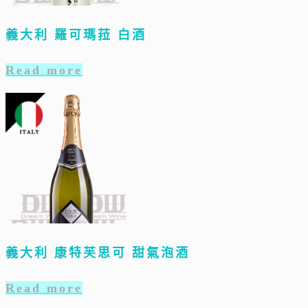
義大利 羅可瑪菈 白酒
Read more
義大利 康特芙思可 甜氣泡酒
Read more