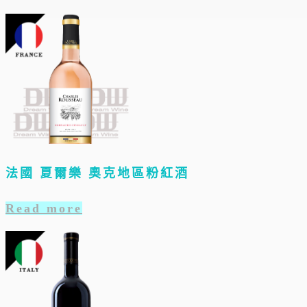
法國 夏爾樂 奧克地區粉紅酒
Read more