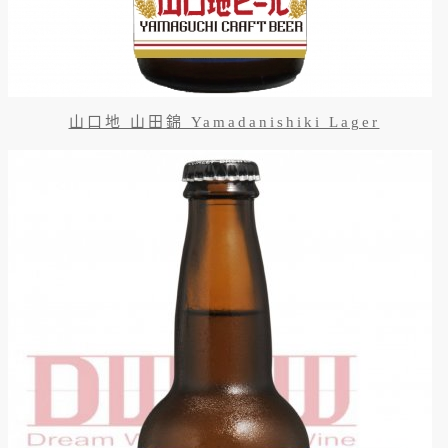
山口地 山田錦 Yamadanishiki Lager