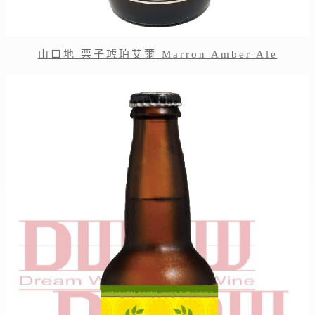
山口地 栗子琥珀艾爾 Marron Amber Ale