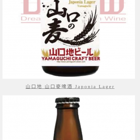
山口地 山口麥啤酒 Japonia Lager