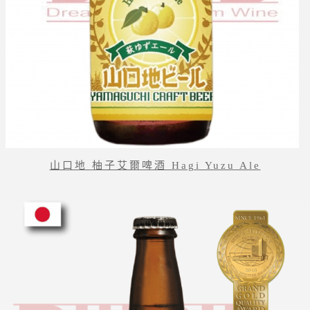
山口地 柚子艾爾啤酒 Hagi Yuzu Ale