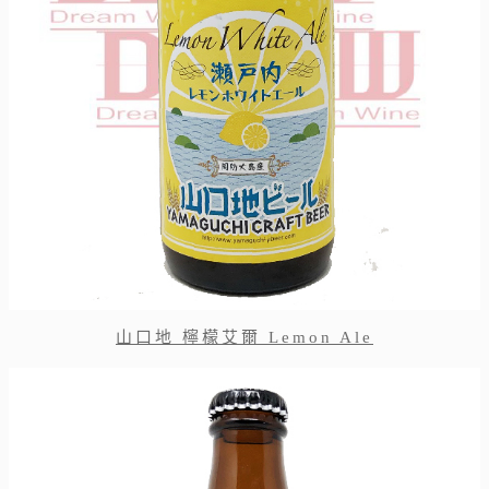
山口地 檸檬艾爾 Lemon Ale