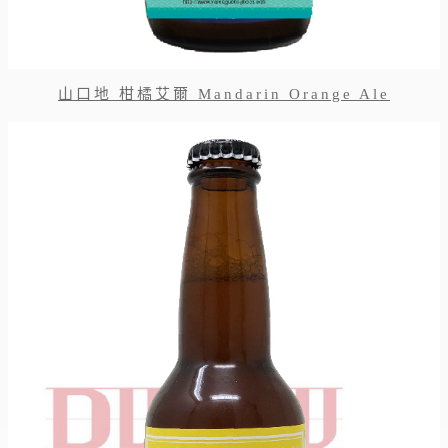
山口地 柑橘艾爾 Mandarin Orange Ale