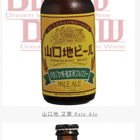
山口地 艾爾 Pale Ale