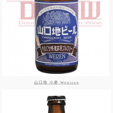
山口地 小麥 Wenizen