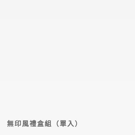
無印風禮盒組（單入）