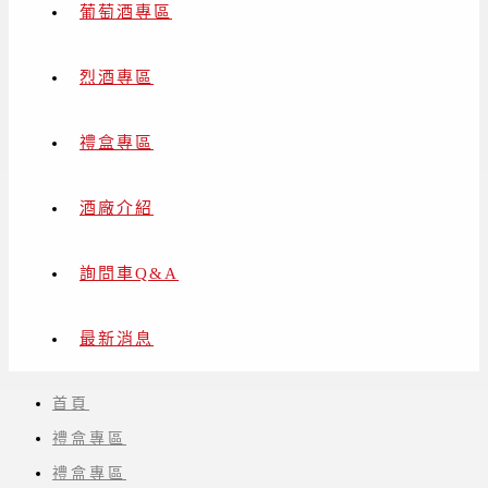
葡萄酒專區
烈酒專區
禮盒專區
酒廠介紹
詢問車Q&A
最新消息
首頁
禮盒專區
禮盒專區